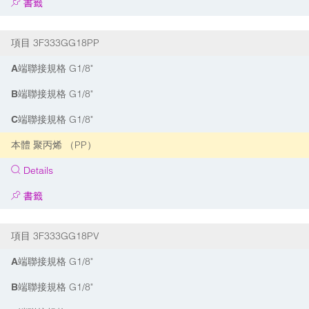
書籤
3F333GG18PP
項目
G1/8"
A端聯接規格
G1/8"
B端聯接規格
G1/8"
C端聯接規格
聚丙烯 （PP）
本體
Details
書籤
3F333GG18PV
項目
G1/8"
A端聯接規格
G1/8"
B端聯接規格