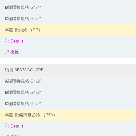
G1/4"
B端聯接規格
G1/2"
C端聯接規格
聚丙烯 （PP）
本體
Details
書籤
3F333GG12PF
項目
G1/2"
A端聯接規格
G1/2"
B端聯接規格
G1/2"
C端聯接規格
聚偏四氟乙烯 （PFA）
本體
Details