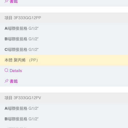
書籤
3F333GG12PP
項目
G1/2"
A端聯接規格
G1/2"
B端聯接規格
G1/2"
C端聯接規格
聚丙烯 （PP）
本體
Details
書籤
3F333GG12PV
項目
G1/2"
A端聯接規格
G1/2"
B端聯接規格