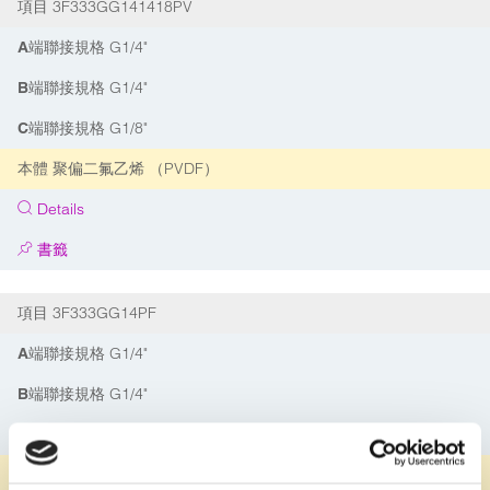
3F333GG141418PV
項目
G1/4"
A端聯接規格
G1/4"
B端聯接規格
G1/8"
C端聯接規格
聚偏二氟乙烯 （PVDF）
本體
Details
書籤
3F333GG14PF
項目
G1/4"
A端聯接規格
G1/4"
B端聯接規格
G1/4"
C端聯接規格
聚偏四氟乙烯 （PFA）
本體