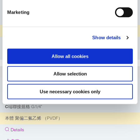
G1/4"
B端聯接規格
Marketing
G1/4"
C端聯接規格
聚丙烯 （PP）
本體
Show details
Details
書籤
Allow all cookies
3F333GG14PV
項目
Allow selection
G1/4"
A端聯接規格
Use necessary cookies only
G1/4"
B端聯接規格
G1/4"
C端聯接規格
聚偏二氟乙烯 （PVDF）
本體
Details