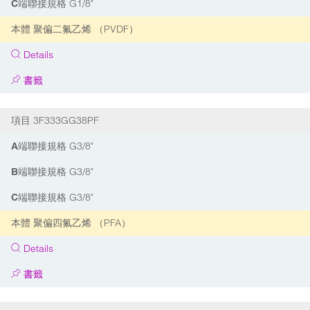
G1/8"
C端聯接規格
聚偏二氟乙烯 （PVDF）
本體
Details
書籤
3F333GG38PF
項目
G3/8"
A端聯接規格
G3/8"
B端聯接規格
G3/8"
C端聯接規格
聚偏四氟乙烯 （PFA）
本體
Details
書籤