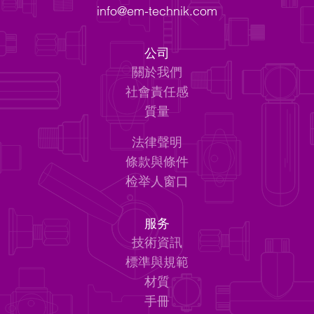
info@em-technik.com
公司
關於我們
社會責任感
質量
法律聲明
條款與條件
检举人窗口
服务
技術資訊
標準與規範
材質
手冊