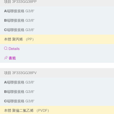
3F333GG38PP
項目
G3/8"
A端聯接規格
G3/8"
B端聯接規格
G3/8"
C端聯接規格
聚丙烯 （PP）
本體
Details
書籤
3F333GG38PV
項目
G3/8"
A端聯接規格
G3/8"
B端聯接規格
G3/8"
C端聯接規格
聚偏二氟乙烯 （PVDF）
本體