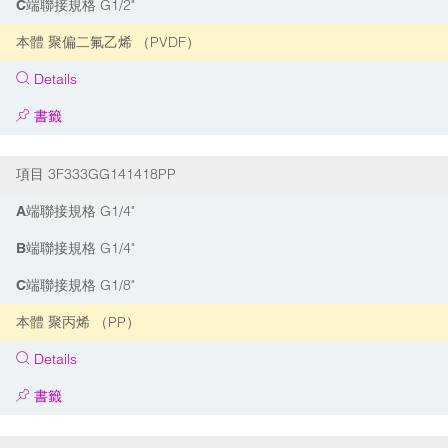
G1/2"
C端聯接規格
聚偏二氟乙烯 （PVDF）
本體
Details
書籤
3F333GG141418PP
項目
G1/4"
A端聯接規格
G1/4"
B端聯接規格
G1/8"
C端聯接規格
聚丙烯 （PP）
本體
Details
書籤