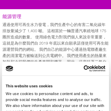
能源管理
通過使用可再生水力發電，我們生產中心的有害二氧化碳年
排放量減少了 1,400 噸。 這相當於一輛普通汽車繞地球 175
圈所造成的數量。 使用綠色電力對我們個人來說非常重要，
這就是為什麼我們自 2019 年底以來自願承諾僅使用可再生能
源運營我們的網站。 我們自己的能源中心通過熱電聯產廠生
產的清潔電力被輸送到公共電網中。 我們使用產生的熱量來
加熱和冷卻我們的生產車間和機器。 因此，這意味著二氧化
碳排放量幾乎為零。
This website uses cookies
We use cookies to personalise content and ads, to
provide social media features and to analyse our traffic.
We also share information about your use of our site with