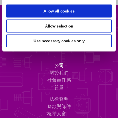
Allow all cookies
EM-Technik GmbH
Allow selection
Industriestraße 2
67133 Maxdorf
Use necessary cookies only
info@em-technik.com
公司
關於我們
社會責任感
質量
法律聲明
條款與條件
检举人窗口