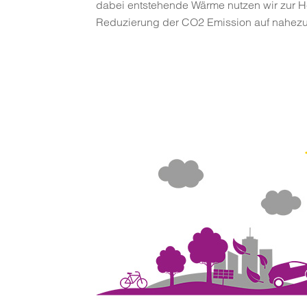
dabei entstehende Wärme nutzen wir zur H
Reduzierung der CO2 Emission auf nahezu