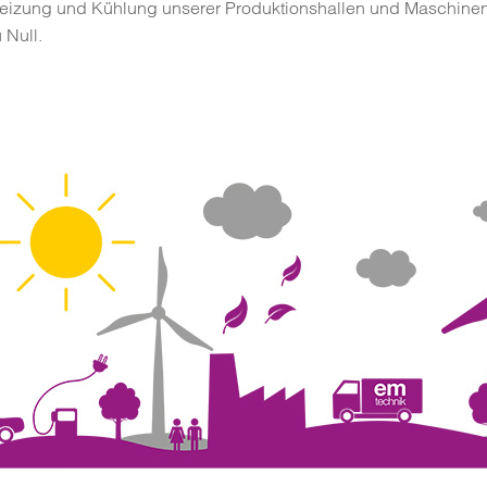
eizung und Kühlung unserer Produktionshallen und Maschinen.
 Null.