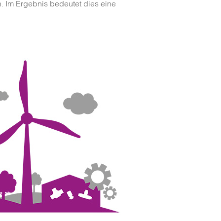
 Im Ergebnis bedeutet dies eine