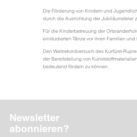
Die Förderung von Kindern und Jugendliche
durch die Ausrichtung der Jubiläumsfeier
Für die Kinderbetreuung der Ortsranderholu
einstudierten Tänze vor ihren Familien und
Den Weltrekordversuch des Kurfürst-Ruprec
der Bereitstellung von Kunststoffmateriali
bedeutend fördern zu können.
Newsletter
abonnieren?