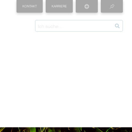
KONTAKT
KARRIERE